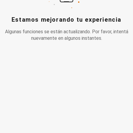
Estamos mejorando tu experiencia
Algunas funciones se están actualizando. Por favor, intentá
nuevamente en algunos instantes.