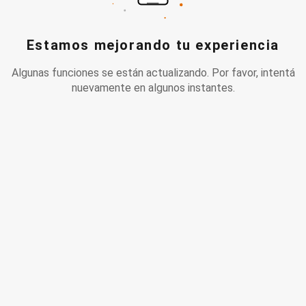
Estamos mejorando tu experiencia
Algunas funciones se están actualizando. Por favor, intentá
nuevamente en algunos instantes.