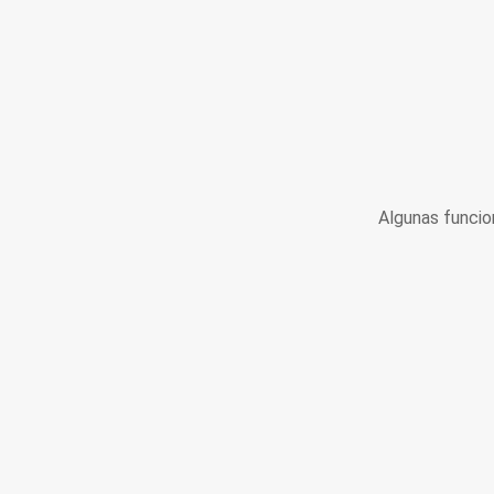
Algunas funcio