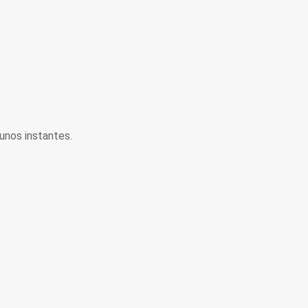
unos instantes.