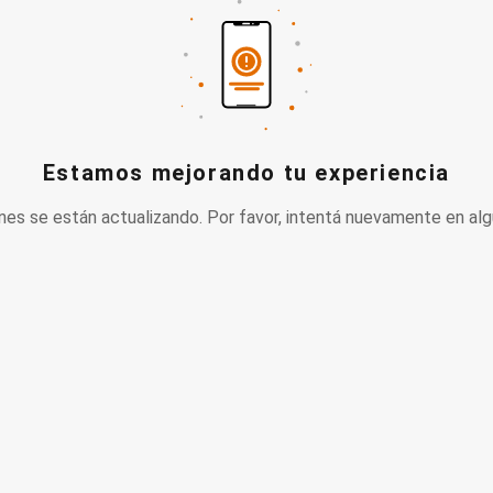
Estamos mejorando tu experiencia
nes se están actualizando. Por favor, intentá nuevamente en alg