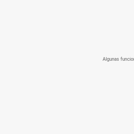
Algunas funcio