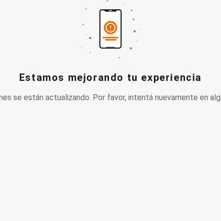
Estamos mejorando tu experiencia
nes se están actualizando. Por favor, intentá nuevamente en alg