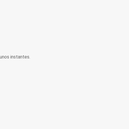
unos instantes.