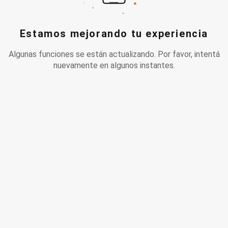
Estamos mejorando tu experiencia
Algunas funciones se están actualizando. Por favor, intentá
nuevamente en algunos instantes.