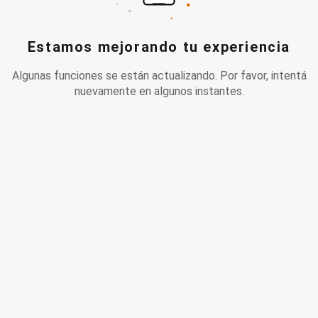
Estamos mejorando tu experiencia
Algunas funciones se están actualizando. Por favor, intentá
nuevamente en algunos instantes.