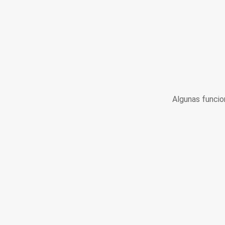
Algunas funcio