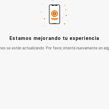
Estamos mejorando tu experiencia
nes se están actualizando. Por favor, intentá nuevamente en alg