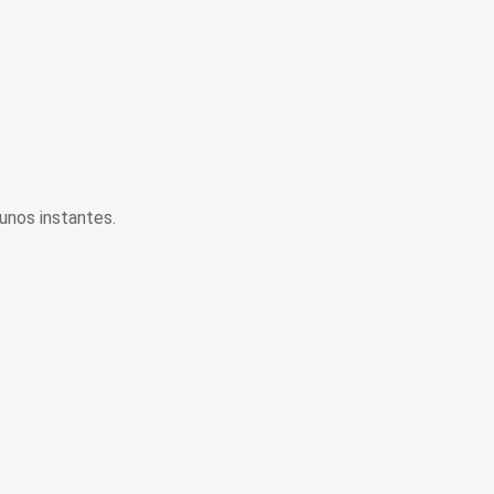
unos instantes.