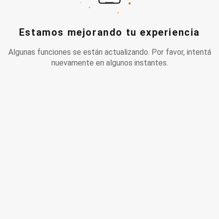
Estamos mejorando tu experiencia
Algunas funciones se están actualizando. Por favor, intentá
nuevamente en algunos instantes.