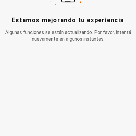
Estamos mejorando tu experiencia
Algunas funciones se están actualizando. Por favor, intentá
nuevamente en algunos instantes.