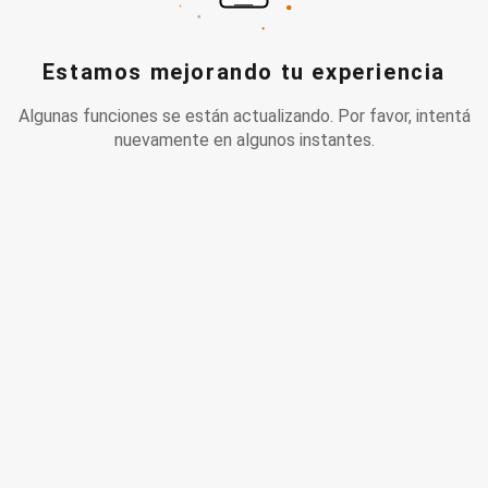
Estamos mejorando tu experiencia
Algunas funciones se están actualizando. Por favor, intentá
nuevamente en algunos instantes.