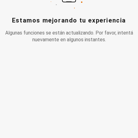
Estamos mejorando tu experiencia
Algunas funciones se están actualizando. Por favor, intentá
nuevamente en algunos instantes.