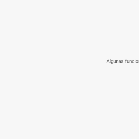
Algunas funcio