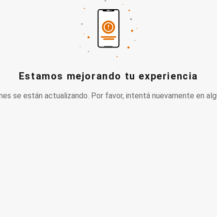
Estamos mejorando tu experiencia
nes se están actualizando. Por favor, intentá nuevamente en alg