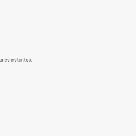
unos instantes.