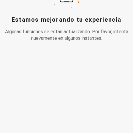
Estamos mejorando tu experiencia
Algunas funciones se están actualizando. Por favor, intentá
nuevamente en algunos instantes.