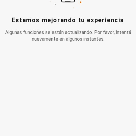
Estamos mejorando tu experiencia
Algunas funciones se están actualizando. Por favor, intentá
nuevamente en algunos instantes.