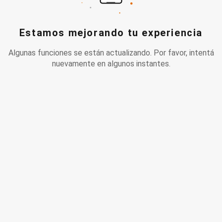
Estamos mejorando tu experiencia
Algunas funciones se están actualizando. Por favor, intentá
nuevamente en algunos instantes.