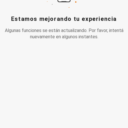
Estamos mejorando tu experiencia
Algunas funciones se están actualizando. Por favor, intentá
nuevamente en algunos instantes.