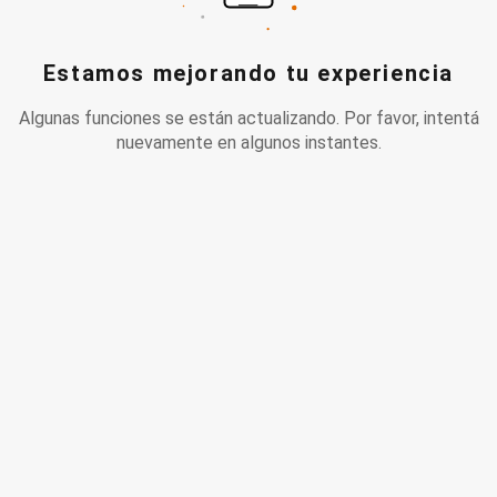
Estamos mejorando tu experiencia
Algunas funciones se están actualizando. Por favor, intentá
nuevamente en algunos instantes.