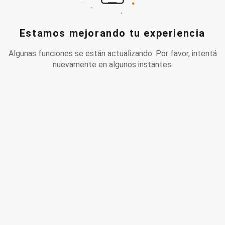
Estamos mejorando tu experiencia
Algunas funciones se están actualizando. Por favor, intentá
nuevamente en algunos instantes.