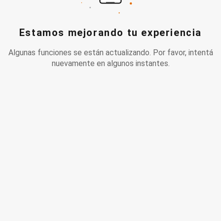
Estamos mejorando tu experiencia
Algunas funciones se están actualizando. Por favor, intentá
nuevamente en algunos instantes.