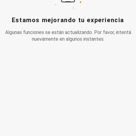
Estamos mejorando tu experiencia
Algunas funciones se están actualizando. Por favor, intentá
nuevamente en algunos instantes.