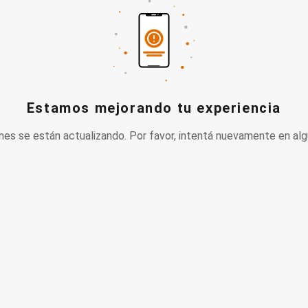
Estamos mejorando tu experiencia
nes se están actualizando. Por favor, intentá nuevamente en alg