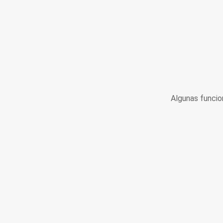
Algunas funcio