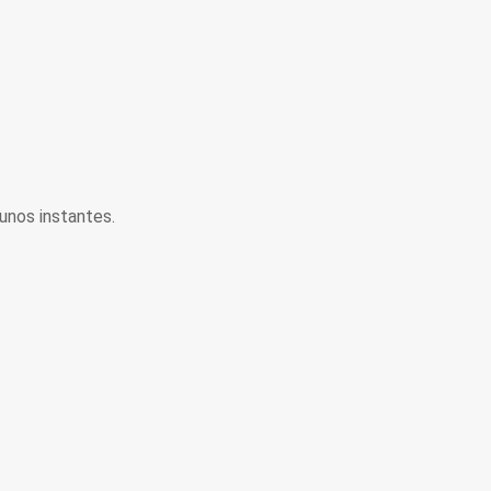
unos instantes.