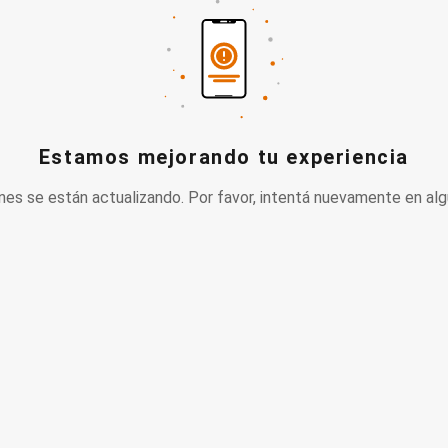
Estamos mejorando tu experiencia
nes se están actualizando. Por favor, intentá nuevamente en alg