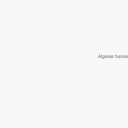
Algunas funcio