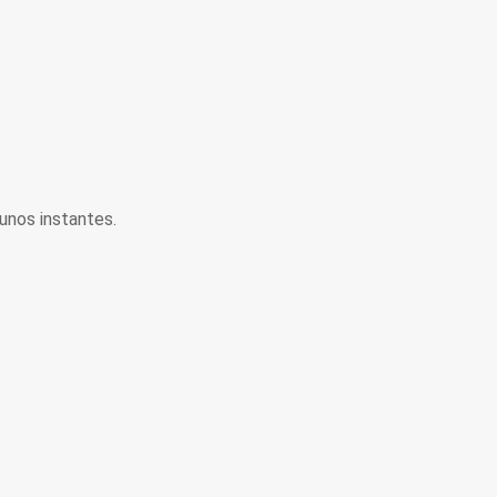
unos instantes.