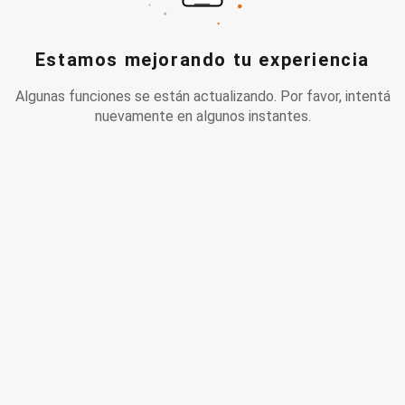
Estamos mejorando tu experiencia
Algunas funciones se están actualizando. Por favor, intentá
nuevamente en algunos instantes.