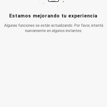
Estamos mejorando tu experiencia
Algunas funciones se están actualizando. Por favor, intentá
nuevamente en algunos instantes.