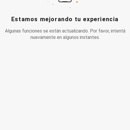
Estamos mejorando tu experiencia
Algunas funciones se están actualizando. Por favor, intentá
nuevamente en algunos instantes.