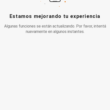
Estamos mejorando tu experiencia
Algunas funciones se están actualizando. Por favor, intentá
nuevamente en algunos instantes.