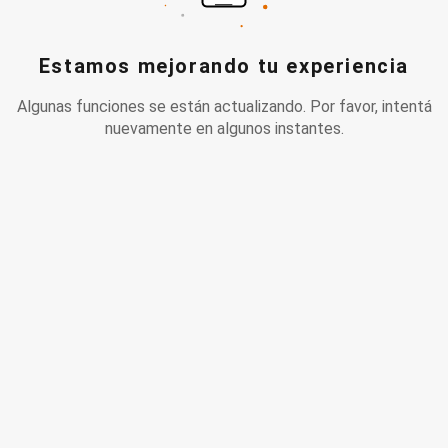
Estamos mejorando tu experiencia
Algunas funciones se están actualizando. Por favor, intentá
nuevamente en algunos instantes.