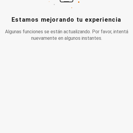
Estamos mejorando tu experiencia
Algunas funciones se están actualizando. Por favor, intentá
nuevamente en algunos instantes.