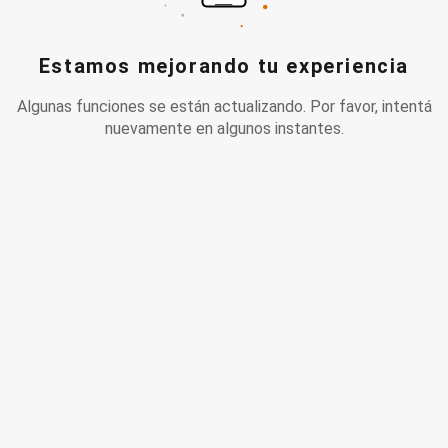
Estamos mejorando tu experiencia
Algunas funciones se están actualizando. Por favor, intentá
nuevamente en algunos instantes.