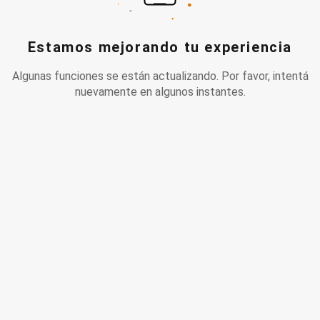
Estamos mejorando tu experiencia
Algunas funciones se están actualizando. Por favor, intentá
nuevamente en algunos instantes.