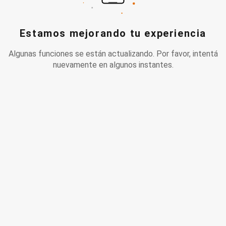
Estamos mejorando tu experiencia
Algunas funciones se están actualizando. Por favor, intentá
nuevamente en algunos instantes.