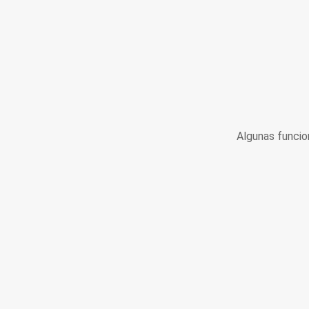
Algunas funcio