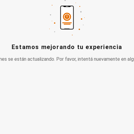
Estamos mejorando tu experiencia
nes se están actualizando. Por favor, intentá nuevamente en alg