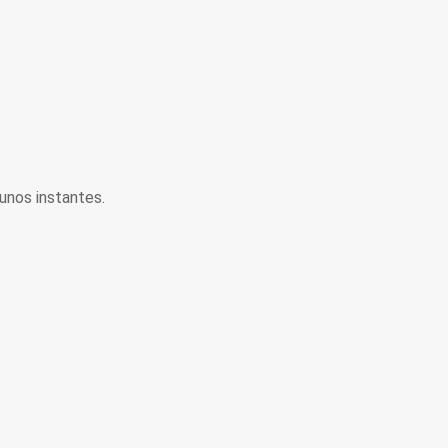
unos instantes.