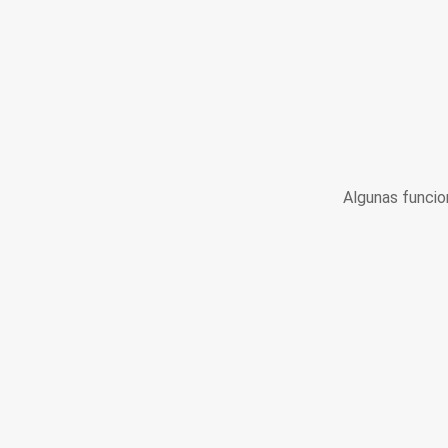
Algunas funcio