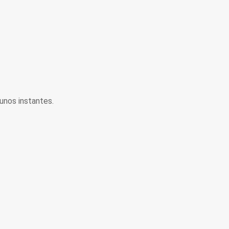
unos instantes.