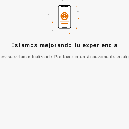
Estamos mejorando tu experiencia
nes se están actualizando. Por favor, intentá nuevamente en alg