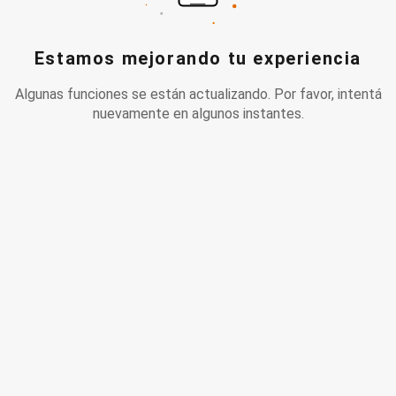
Estamos mejorando tu experiencia
Algunas funciones se están actualizando. Por favor, intentá
nuevamente en algunos instantes.