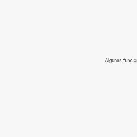
Algunas funcio