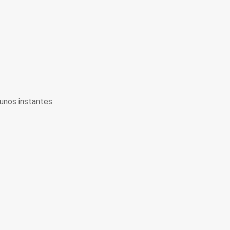
unos instantes.