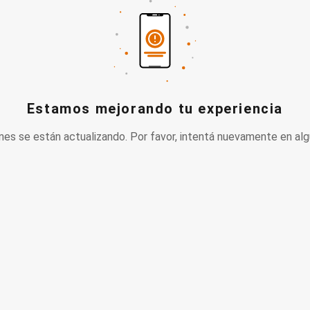
Estamos mejorando tu experiencia
nes se están actualizando. Por favor, intentá nuevamente en alg