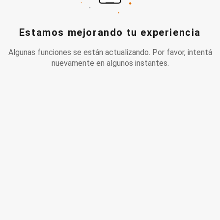
Estamos mejorando tu experiencia
Algunas funciones se están actualizando. Por favor, intentá
nuevamente en algunos instantes.