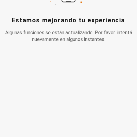
Estamos mejorando tu experiencia
Algunas funciones se están actualizando. Por favor, intentá
nuevamente en algunos instantes.