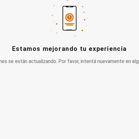
Estamos mejorando tu experiencia
nes se están actualizando. Por favor, intentá nuevamente en alg