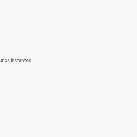
unos instantes.