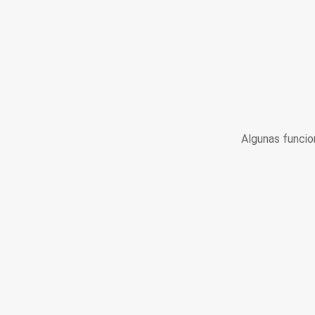
Algunas funcio