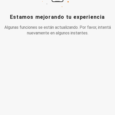
Estamos mejorando tu experiencia
Algunas funciones se están actualizando. Por favor, intentá
nuevamente en algunos instantes.