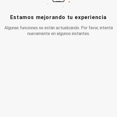
Estamos mejorando tu experiencia
Algunas funciones se están actualizando. Por favor, intentá
nuevamente en algunos instantes.