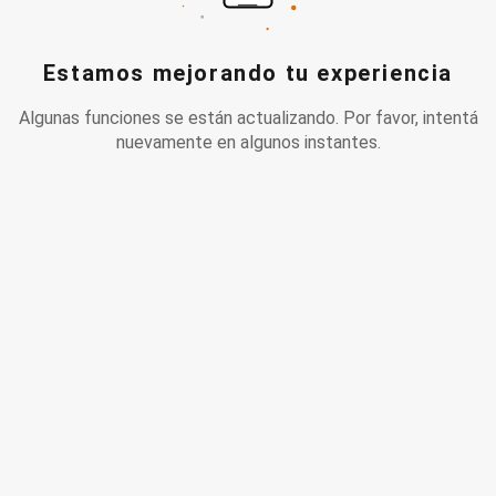
Estamos mejorando tu experiencia
Algunas funciones se están actualizando. Por favor, intentá
nuevamente en algunos instantes.