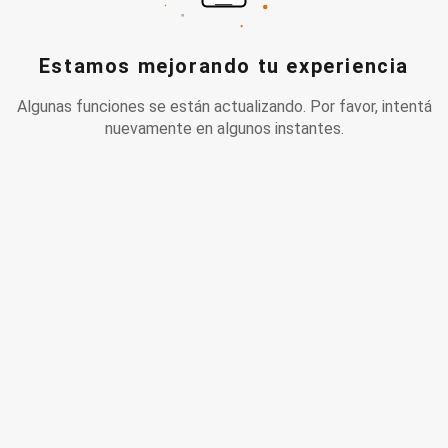
Estamos mejorando tu experiencia
Algunas funciones se están actualizando. Por favor, intentá
nuevamente en algunos instantes.