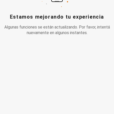
Estamos mejorando tu experiencia
Algunas funciones se están actualizando. Por favor, intentá
nuevamente en algunos instantes.