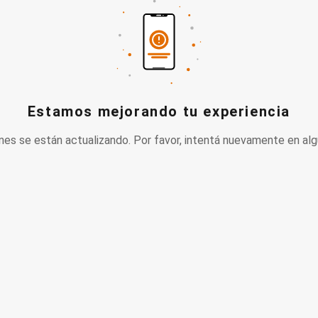
Estamos mejorando tu experiencia
nes se están actualizando. Por favor, intentá nuevamente en alg