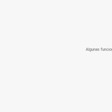
Algunas funcio