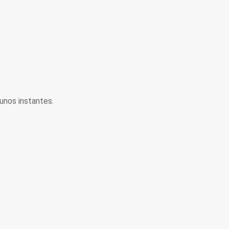
unos instantes.