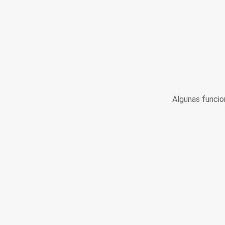
Algunas funcio