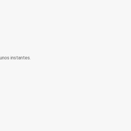
unos instantes.