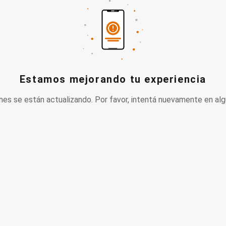
Estamos mejorando tu experiencia
nes se están actualizando. Por favor, intentá nuevamente en alg