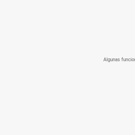
Algunas funcio