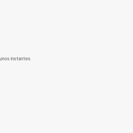
unos instantes.