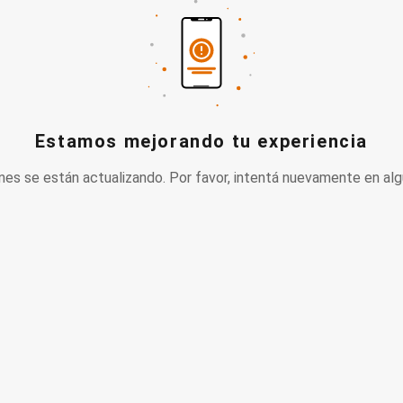
Estamos mejorando tu experiencia
nes se están actualizando. Por favor, intentá nuevamente en alg