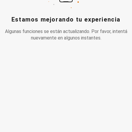
Estamos mejorando tu experiencia
Algunas funciones se están actualizando. Por favor, intentá
nuevamente en algunos instantes.