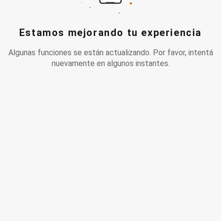
Estamos mejorando tu experiencia
Algunas funciones se están actualizando. Por favor, intentá
nuevamente en algunos instantes.