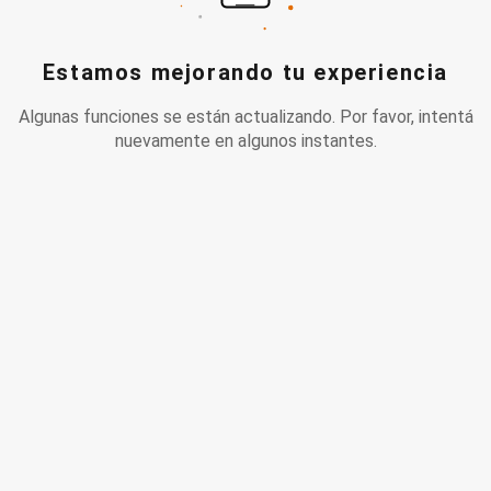
Estamos mejorando tu experiencia
Algunas funciones se están actualizando. Por favor, intentá
nuevamente en algunos instantes.