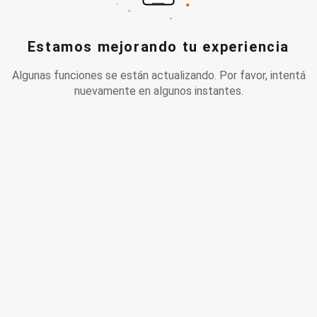
Estamos mejorando tu experiencia
Algunas funciones se están actualizando. Por favor, intentá
nuevamente en algunos instantes.